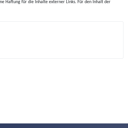
ne Haftung für die Inhalte externer Links. Für den Inhalt der