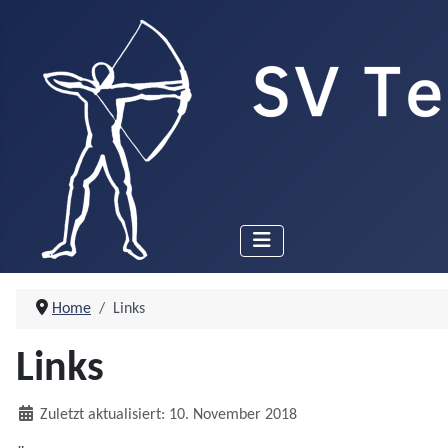
Home
Links
Links
Details
Zuletzt aktualisiert: 10. November 2018