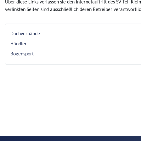
Über diese Links verlassen sie den Internetauftritt des SV Tell Kle
verlinkten Seiten sind ausschließlich deren Betreiber verantwortlic
Dachverbände
Händler
Bogensport