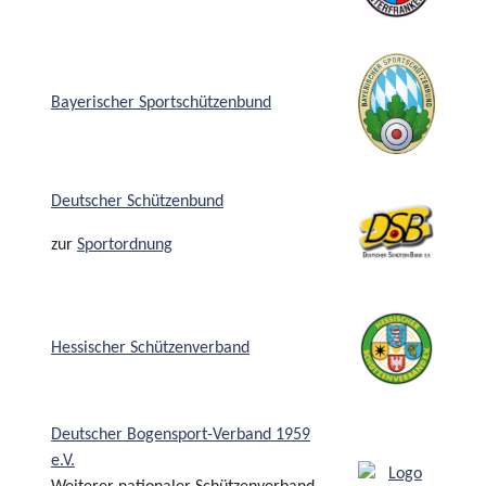
Bayerischer Sportschützenbund
Deutscher Schützenbund
zur
Sportordnung
Hessischer Schützenverband
Deutscher Bogensport-Verband 1959
e.V.