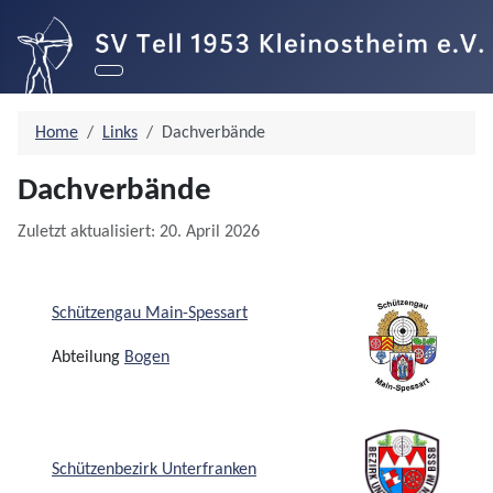
Home
Links
Dachverbände
Dachverbände
Details
Zuletzt aktualisiert: 20. April 2026
Schützengau Main-Spessart
Abteilung
Bogen
Schützenbezirk Unterfranken