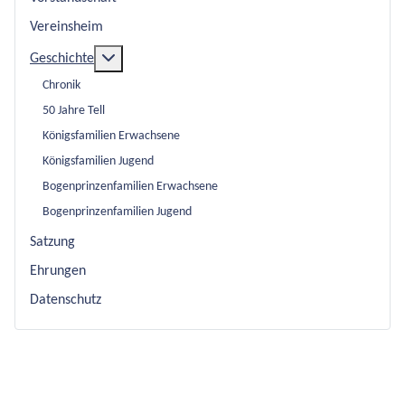
Vereinsheim
Weitere Informationen: Geschichte
Geschichte
Chronik
50 Jahre Tell
Königsfamilien Erwachsene
Königsfamilien Jugend
Bogenprinzenfamilien Erwachsene
Bogenprinzenfamilien Jugend
Satzung
Ehrungen
Datenschutz