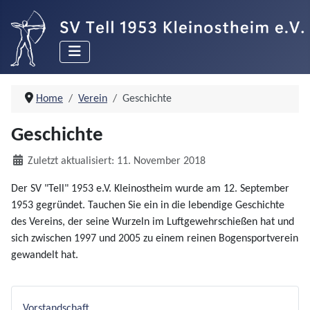
Home
Verein
Geschichte
Geschichte
Details
Zuletzt aktualisiert: 11. November 2018
Der SV "Tell" 1953 e.V. Kleinostheim wurde am 12. September
1953 gegründet. Tauchen Sie ein in die lebendige Geschichte
des Vereins, der seine Wurzeln im Luftgewehrschießen hat und
sich zwischen 1997 und 2005 zu einem reinen Bogensportverein
gewandelt hat.
Vorstandschaft