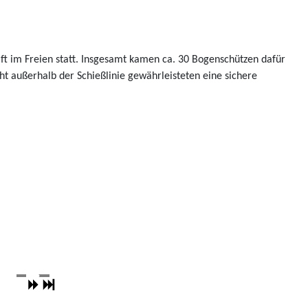
t im Freien statt. Insgesamt kamen ca. 30 Bogenschützen dafür
t außerhalb der Schießlinie gewährleisteten eine sichere