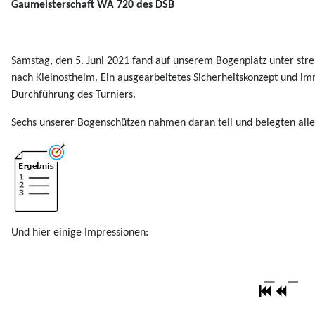
Gaumeisterschaft WA 720 des DSB
Samstag, den 5. Juni 2021 fand auf unserem Bogenplatz unter str
nach Kleinostheim. Ein ausgearbeitetes Sicherheitskonzept und im
Durchführung des Turniers.
Sechs unserer Bogenschützen nahmen daran teil und belegten alle
Und hier einige Impressionen: