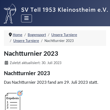
Home
Bogensport
Unsere Turniere
Unsere Turniere
Nachtturnier 2023
Nachtturnier 2023
Details
Zuletzt aktualisiert: 30. Juli 2023
Nachtturnier 2023
Das Nachtturnier 2023 fand am 29. Juli 2023 statt.