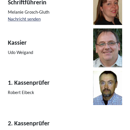
Schriftführerin
Melanie Grosch-Gluth
Nachricht senden
Kassier
Udo Weigand
1. Kassenprüfer
Robert Eibeck
2. Kassenprüfer