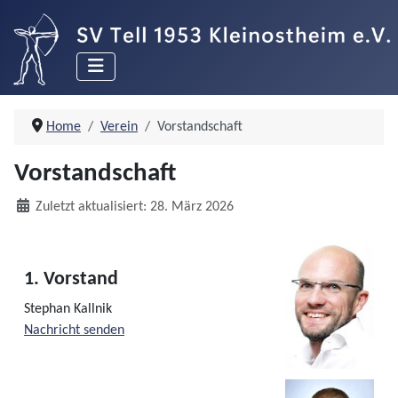
Home
Verein
Vorstandschaft
Vorstandschaft
Details
Zuletzt aktualisiert: 28. März 2026
1. Vorstand
Stephan Kallnik
Nachricht senden