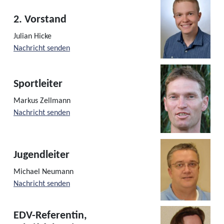
2. Vorstand
Julian Hicke
Nachricht senden
Sportleiter
Markus Zellmann
Nachricht senden
Jugendleiter
Michael Neumann
Nachricht senden
EDV-Referentin,