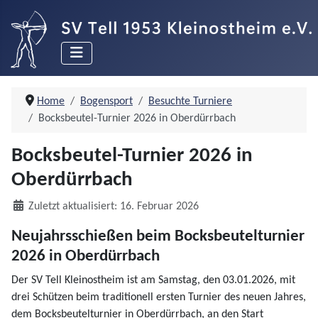
Home
Bogensport
Besuchte Turniere
Bocksbeutel-Turnier 2026 in Oberdürrbach
Bocksbeutel-Turnier 2026 in
Oberdürrbach
Details
Zuletzt aktualisiert: 16. Februar 2026
Neujahrsschießen beim Bocksbeutelturnier
2026 in Oberdürrbach
Der SV Tell Kleinostheim ist am Samstag, den 03.01.2026, mit
drei Schützen beim traditionell ersten Turnier des neuen Jahres,
dem Bocksbeutelturnier in Oberdürrbach, an den Start