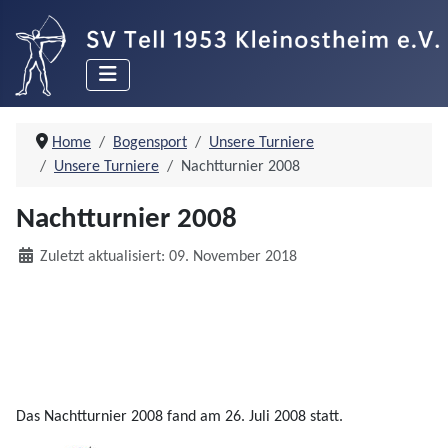
Home
Bogensport
Unsere Turniere
Unsere Turniere
Nachtturnier 2008
Nachtturnier 2008
Details
Zuletzt aktualisiert: 09. November 2018
Das Nachtturnier 2008 fand am 26. Juli 2008 statt.