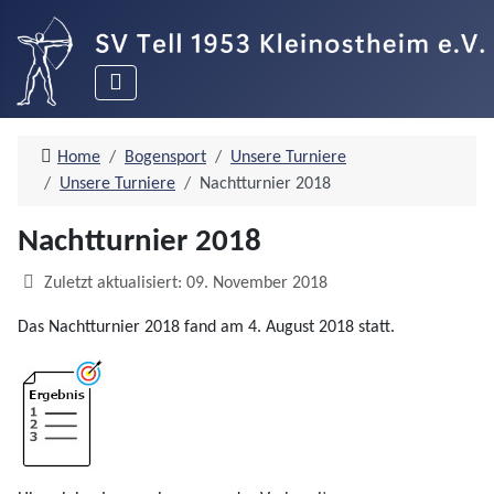
Home
Bogensport
Unsere Turniere
Unsere Turniere
Nachtturnier 2018
Nachtturnier 2018
Details
Zuletzt aktualisiert: 09. November 2018
Das Nachtturnier 2018 fand am 4. August 2018 statt.