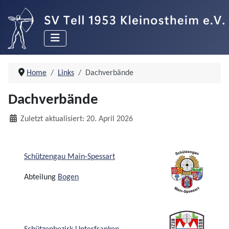
Home
Links
Dachverbände
Dachverbände
Details
Zuletzt aktualisiert: 20. April 2026
Schützengau Main-Spessart
Abteilung
Bogen