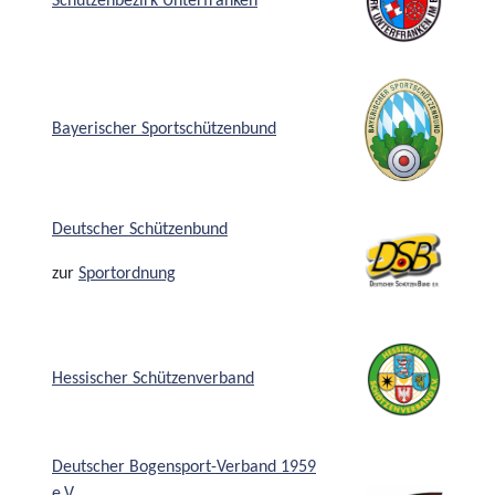
Schützenbezirk Unterfranken
Bayerischer Sportschützenbund
Deutscher Schützenbund
zur
Sportordnung
Hessischer Schützenverband
Deutscher Bogensport-Verband 1959
e.V.