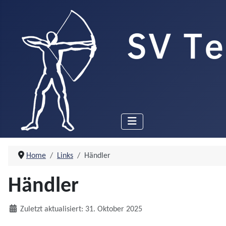
Home
Links
Händler
Händler
Details
Zuletzt aktualisiert: 31. Oktober 2025